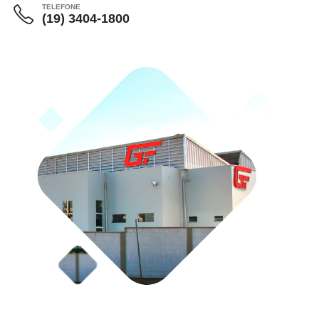
TELEFONE
(19) 3404-1800