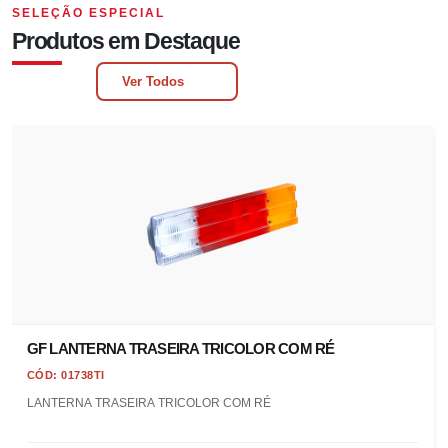
SELEÇÃO ESPECIAL
Produtos em Destaque
Ver Todos
GF LANTERNA TRASEIRA TRICOLOR COM RÉ
CÓD: 01738TI
LANTERNA TRASEIRA TRICOLOR COM RÉ