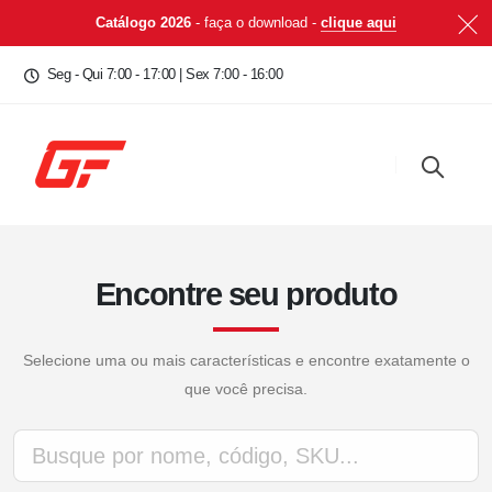
Catálogo 2026
- faça o download -
clique aqui
Seg - Qui 7:00 - 17:00 | Sex 7:00 - 16:00
Encontre seu produto
Selecione uma ou mais características e encontre exatamente o
que você precisa.