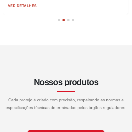
VER DETALHES
Nossos produtos
Cada protejo é criado com precisão, respeitando as normas e
especificações técnicas determinadas pelos órgãos reguladores.