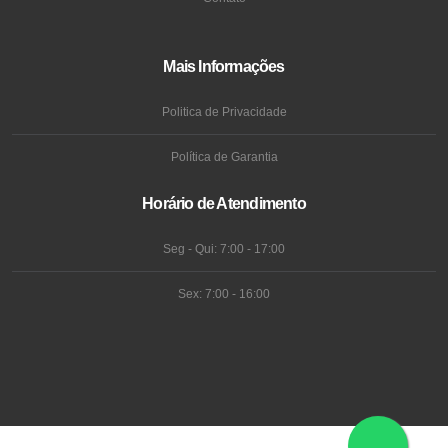
Mais Informações
Politica de Privacidade
Política de Garantia
Horário de Atendimento
Seg - Qui: 7:00 - 17:00
Sex: 7:00 - 16:00