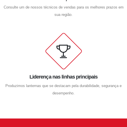
Consulte um de nossos técnicos de vendas para os melhores prazos em
sua região.
Liderença nas linhas principais
Produzimos lanternas que se destacam pela durabilidade, segurança e
desempenho.