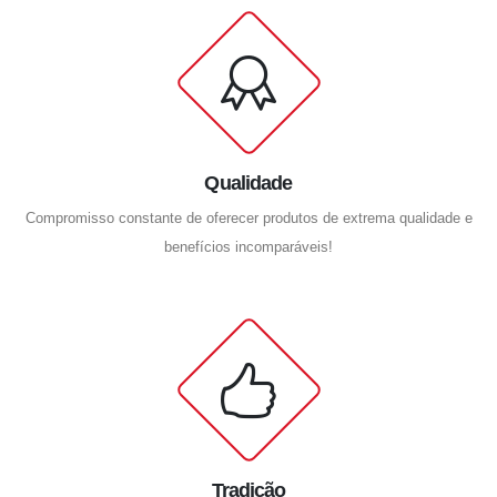
Qualidade
Compromisso constante de oferecer produtos de extrema qualidade e
benefícios incomparáveis!
Tradição