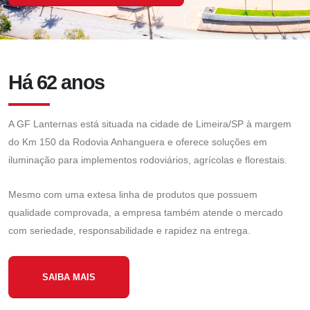
Há 62 anos
A GF Lanternas está situada na cidade de Limeira/SP à margem
do Km 150 da Rodovia Anhanguera e oferece soluções em
iluminação para implementos rodoviários, agrícolas e florestais.
Mesmo com uma extesa linha de produtos que possuem
qualidade comprovada, a empresa também atende o mercado
com seriedade, responsabilidade e rapidez na entrega.
SAIBA MAIS