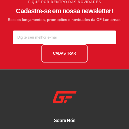
FIQUE POR DENTRO DAS NOVIDADES
Cadastre-se em nossa newsletter!
Receba lançamentos, promoções e novidades da GF Lanternas.
CADASTRAR
Sobre Nós